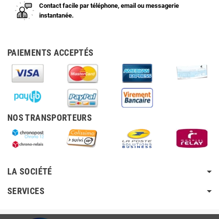
Contact facile par téléphone, email ou messagerie
instantanée.
PAIEMENTS ACCEPTÉS
NOS TRANSPORTEURS
LA SOCIÉTÉ
SERVICES