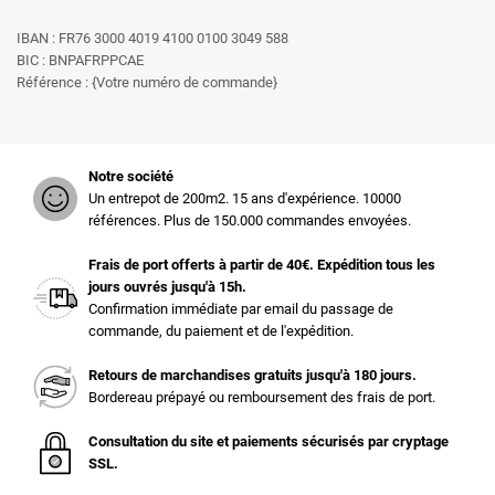
IBAN : FR76 3000 4019 4100 0100 3049 588
BIC : BNPAFRPPCAE
Référence : {Votre numéro de commande}
Notre société
Un entrepot de 200m2. 15 ans d'expérience. 10000
références. Plus de 150.000 commandes envoyées.
Frais de port offerts à partir de 40€. Expédition tous les
jours ouvrés jusqu'à 15h.
Confirmation immédiate par email du passage de
commande, du paiement et de l'expédition.
Retours de marchandises gratuits jusqu'à 180 jours.
Bordereau prépayé ou remboursement des frais de port.
Consultation du site et paiements sécurisés par cryptage
SSL.