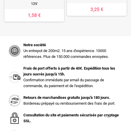
12V
3,25 €
1,58 €
Notre société
Un entrepot de 200m2. 15 ans d'expérience. 10000
références. Plus de 150.000 commandes envoyées.
Frais de port offerts à partir de 40€. Expédition tous les
jours ouvrés jusqu'à 15h.
Confirmation immédiate par email du passage de
commande, du paiement et de l'expédition.
Retours de marchandises gratuits jusqu'à 180 jours.
Bordereau prépayé ou remboursement des frais de port.
Consultation du site et paiements sécurisés par cryptage
SSL.