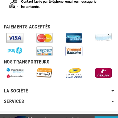
Contact facile par téléphone, email ou messagerie
instantanée.
PAIEMENTS ACCEPTÉS
NOS TRANSPORTEURS
LA SOCIÉTÉ
SERVICES