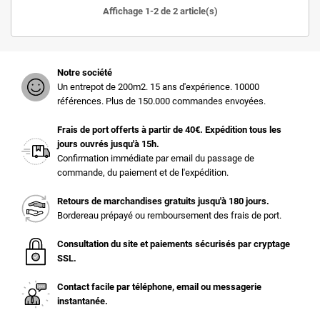
Affichage 1-2 de 2 article(s)
Notre société
Un entrepot de 200m2. 15 ans d'expérience. 10000
références. Plus de 150.000 commandes envoyées.
Frais de port offerts à partir de 40€. Expédition tous les
jours ouvrés jusqu'à 15h.
Confirmation immédiate par email du passage de
commande, du paiement et de l'expédition.
Retours de marchandises gratuits jusqu'à 180 jours.
Bordereau prépayé ou remboursement des frais de port.
Consultation du site et paiements sécurisés par cryptage
SSL.
Contact facile par téléphone, email ou messagerie
instantanée.