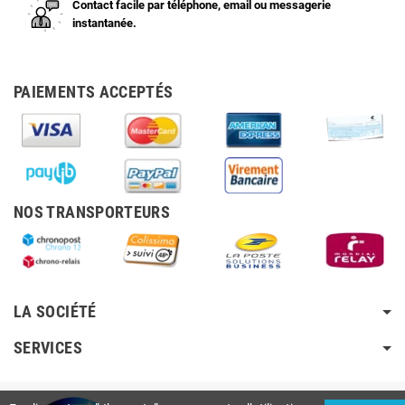
Contact facile par téléphone, email ou messagerie
instantanée.
PAIEMENTS ACCEPTÉS
NOS TRANSPORTEURS
LA SOCIÉTÉ
SERVICES