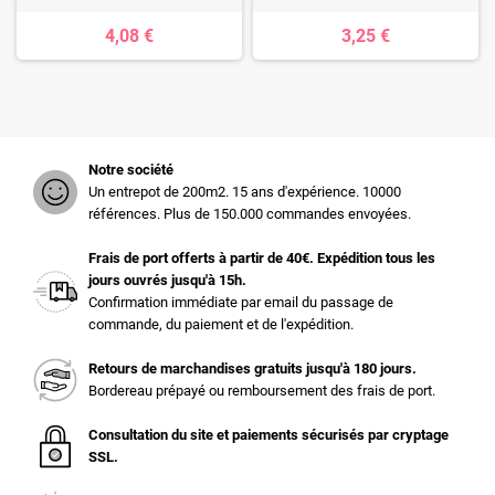
4,08 €
3,25 €
Notre société
Un entrepot de 200m2. 15 ans d'expérience. 10000
références. Plus de 150.000 commandes envoyées.
Frais de port offerts à partir de 40€. Expédition tous les
jours ouvrés jusqu'à 15h.
Confirmation immédiate par email du passage de
commande, du paiement et de l'expédition.
Retours de marchandises gratuits jusqu'à 180 jours.
Bordereau prépayé ou remboursement des frais de port.
Consultation du site et paiements sécurisés par cryptage
SSL.