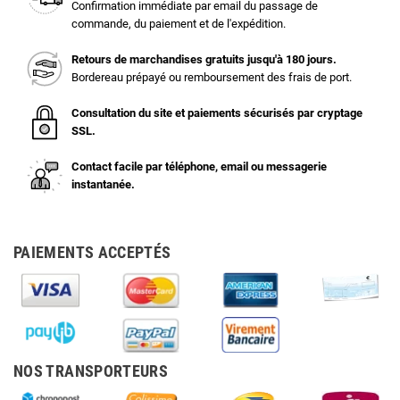
Confirmation immédiate par email du passage de
commande, du paiement et de l'expédition.
Retours de marchandises gratuits jusqu'à 180 jours.
Bordereau prépayé ou remboursement des frais de port.
Consultation du site et paiements sécurisés par cryptage
SSL.
Contact facile par téléphone, email ou messagerie
instantanée.
PAIEMENTS ACCEPTÉS
NOS TRANSPORTEURS