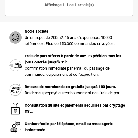
Affichage 1-1 de 1 article(s)
Notre société
Un entrepot de 200m2. 15 ans d'expérience. 10000
références. Plus de 150.000 commandes envoyées.
Frais de port offerts à partir de 40€. Expédition tous les
jours ouvrés jusqu'à 15h.
Confirmation immédiate par email du passage de
commande, du paiement et de l'expédition.
Retours de marchandises gratuits jusqu'à 180 jours.
Bordereau prépayé ou remboursement des frais de port.
Consultation du site et paiements sécurisés par cryptage
SSL.
Contact facile par téléphone, email ou messagerie
instantanée.