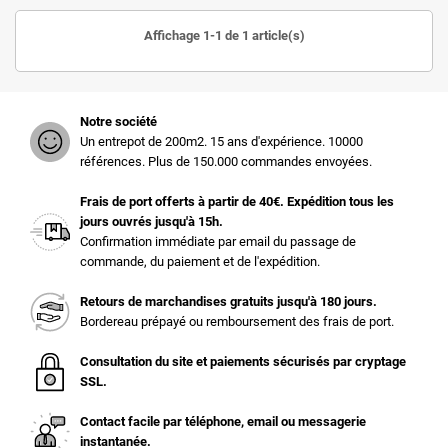
Affichage 1-1 de 1 article(s)
Notre société
Un entrepot de 200m2. 15 ans d'expérience. 10000
références. Plus de 150.000 commandes envoyées.
Frais de port offerts à partir de 40€. Expédition tous les
jours ouvrés jusqu'à 15h.
Confirmation immédiate par email du passage de
commande, du paiement et de l'expédition.
Retours de marchandises gratuits jusqu'à 180 jours.
Bordereau prépayé ou remboursement des frais de port.
Consultation du site et paiements sécurisés par cryptage
SSL.
Contact facile par téléphone, email ou messagerie
instantanée.