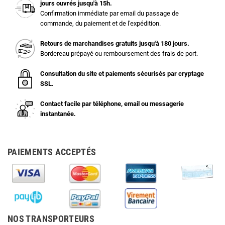
jours ouvrés jusqu'à 15h.
Confirmation immédiate par email du passage de
commande, du paiement et de l'expédition.
Retours de marchandises gratuits jusqu'à 180 jours.
Bordereau prépayé ou remboursement des frais de port.
Consultation du site et paiements sécurisés par cryptage
SSL.
Contact facile par téléphone, email ou messagerie
instantanée.
PAIEMENTS ACCEPTÉS
NOS TRANSPORTEURS