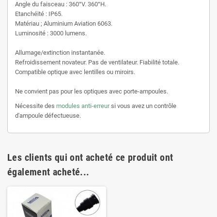
Angle du faisceau : 360°V. 360°H.
Etanchéïté : IP65.
Matériau ; Aluminium Aviation 6063.
Luminosité : 3000 lumens.
Allumage/extinction instantanée.
Refroidissement novateur. Pas de ventilateur. Fiabilité totale.
Compatible optique avec lentilles ou miroirs.
Ne convient pas pour les optiques avec porte-ampoules.
Nécessite des
modules anti-erreur
si vous avez un contrôle
d'ampoule défectueuse.
Les clients qui ont acheté ce produit ont
également acheté...