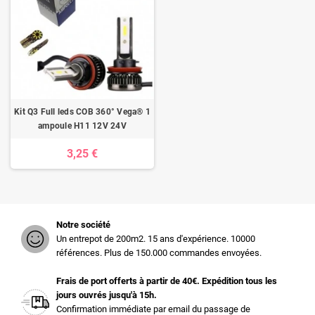
Kit Q3 Full leds COB 360° Vega® 1
ampoule H11 12V 24V
3,25 €
Notre société
Un entrepot de 200m2. 15 ans d'expérience. 10000
références. Plus de 150.000 commandes envoyées.
Frais de port offerts à partir de 40€. Expédition tous les
jours ouvrés jusqu'à 15h.
Confirmation immédiate par email du passage de