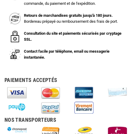
commande, du paiement et de l'expédition.
Retours de marchandises gratuits jusqu'à 180 jours.
Bordereau prépayé ou remboursement des frais de port.
Consultation du site et paiements sécurisés par cryptage
SSL.
Contact facile par téléphone, email ou messagerie
instantanée.
PAIEMENTS ACCEPTÉS
NOS TRANSPORTEURS