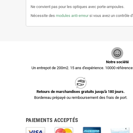
Ne convient pas pour les optiques avec porte-ampoules.
Nécessite des
modules anti-erreur
si vous avez un contrôle 
Notre société
Un entrepot de 200m2. 15 ans d'expérience. 10000 référen
Retours de marchandises gratuits jusqu'à 180 jours.
Bordereau prépayé ou remboursement des frais de port.
PAIEMENTS ACCEPTÉS