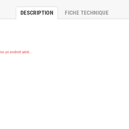
DESCRIPTION
FICHE TECHNIQUE
ns un endroit aéré.