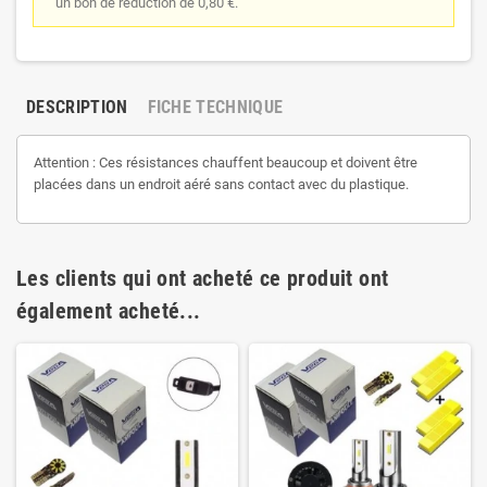
un bon de réduction de 0,80 €.
DESCRIPTION
FICHE TECHNIQUE
Attention : Ces résistances chauffent beaucoup et doivent être
placées dans un endroit aéré sans contact avec du plastique.
Les clients qui ont acheté ce produit ont
également acheté...