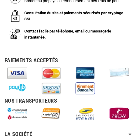
Bordereau prépayé ou remboursement des frais de port.
Consultation du site et paiements sécurisés par cryptage
SSL.
Contact facile par téléphone, email ou messagerie
instantanée.
PAIEMENTS ACCEPTÉS
NOS TRANSPORTEURS
LA SOCIÉTÉ