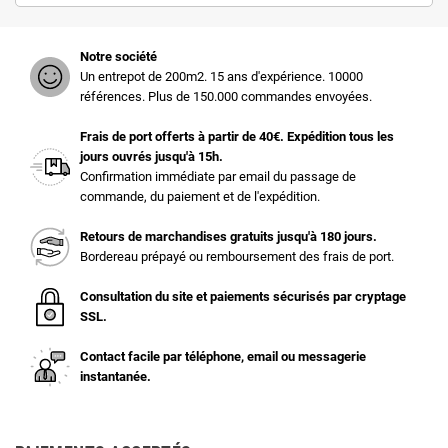
Notre société
Un entrepot de 200m2. 15 ans d'expérience. 10000
références. Plus de 150.000 commandes envoyées.
Frais de port offerts à partir de 40€. Expédition tous les
jours ouvrés jusqu'à 15h.
Confirmation immédiate par email du passage de
commande, du paiement et de l'expédition.
Retours de marchandises gratuits jusqu'à 180 jours.
Bordereau prépayé ou remboursement des frais de port.
Consultation du site et paiements sécurisés par cryptage
SSL.
Contact facile par téléphone, email ou messagerie
instantanée.