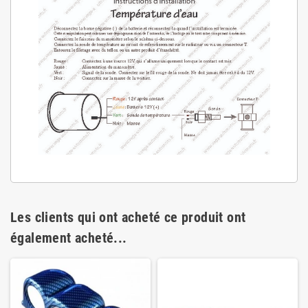
Les clients qui ont acheté ce produit ont
également acheté...