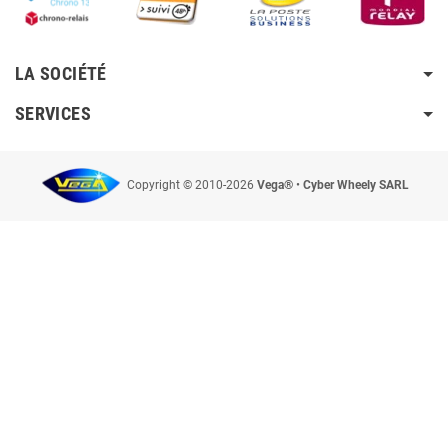
LA SOCIÉTÉ
SERVICES
Copyright © 2010-2026
Vega®
•
Cyber Wheely SARL