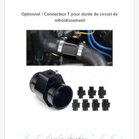
Optionnel : Connecteur T pour durite de circuit de
refroidissement