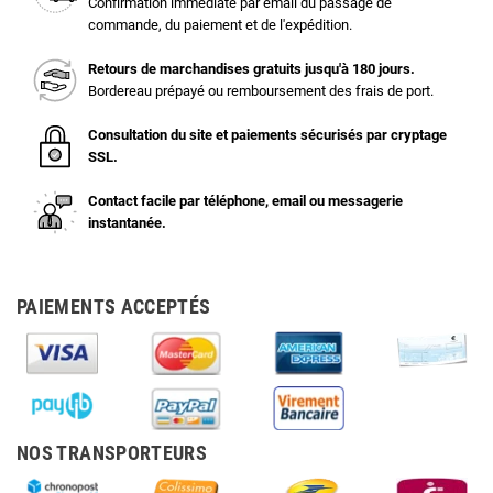
Confirmation immédiate par email du passage de
commande, du paiement et de l'expédition.
Retours de marchandises gratuits jusqu'à 180 jours.
Bordereau prépayé ou remboursement des frais de port.
Consultation du site et paiements sécurisés par cryptage
SSL.
Contact facile par téléphone, email ou messagerie
instantanée.
PAIEMENTS ACCEPTÉS
NOS TRANSPORTEURS