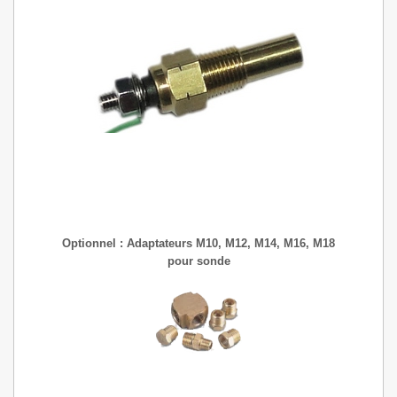
Optionnel : Adaptateurs M10, M12, M14, M16, M18
pour sonde