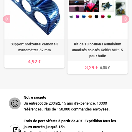
Support horizontal carbone 3
Kit de 10 boulons aluminium
manomètres 52 mm
anodisés colorés Keiti® M5*15
pour bulle
4,92 €
3,29 €
6,58 €
Notre société
Un entrepot de 200m2. 15 ans d'expérience. 10000
références. Plus de 150.000 commandes envoyées.
Frais de port offerts à partir de 40€. Expédition tous les
jours ouvrés jusqu'à 15h.