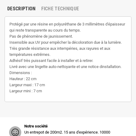
DESCRIPTION
FICHE TECHNIQUE
Protégé par une résine en polyuréthane de 3 millimètres d'épaisseur
qui reste transparente au cours du temps.
Pas de phénomène de jaunissement.
Insensible aux UV pour empêcher la décoloration due à la lumière.
Très grande résistance aux intempéries, aux rayures et aux
températures extrêmes.
Adhésif très puissant facile à installer et à retirer.
Livré avec une lingette auto-nettoyante et une notice dinstallation.
Dimensions :
Hauteur : 22 cm
Largeur maxi : 17 cm
Largeur mini : 7 cm
Notre société
Un entrepot de 200m2. 15 ans d'expérience. 10000