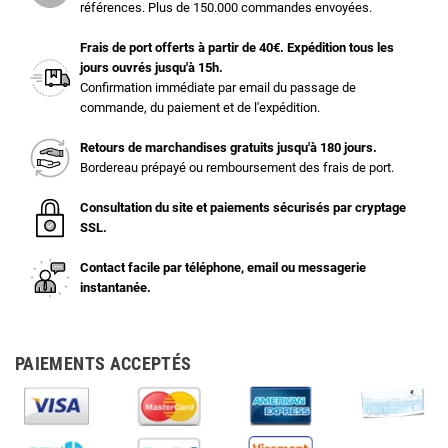
références. Plus de 150.000 commandes envoyées.
Frais de port offerts à partir de 40€. Expédition tous les
jours ouvrés jusqu'à 15h.
Confirmation immédiate par email du passage de
commande, du paiement et de l'expédition.
Retours de marchandises gratuits jusqu'à 180 jours.
Bordereau prépayé ou remboursement des frais de port.
Consultation du site et paiements sécurisés par cryptage
SSL.
Contact facile par téléphone, email ou messagerie
instantanée.
PAIEMENTS ACCEPTÉS