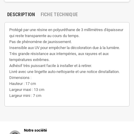
DESCRIPTION
FICHE TECHNIQUE
Protégé par une résine en polyuréthane de 3 millimètres d'épaisseur
qui reste transparente au cours du temps.
Pas de phénomène de jaunissement.
Insensible aux UV pour empêcher la décoloration due à la lumière.
Très grande résistance aux intempéries, aux rayures et aux
températures extrêmes.
Adhésif très puissant facile à installer et à retirer.
Livré avec une lingette auto-nettoyante et une notice dinstallation.
Dimensions :
Hauteur : 17 cm
Largeur maxi : 13 cm
Largeur mini : 7 cm
Notre société