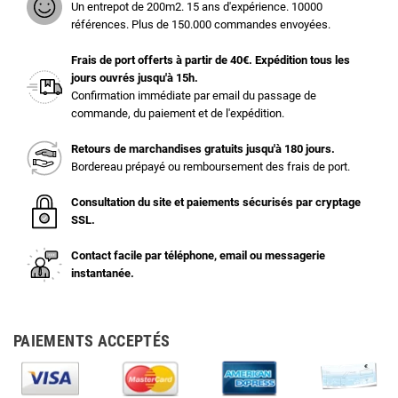
Un entrepot de 200m2. 15 ans d'expérience. 10000
références. Plus de 150.000 commandes envoyées.
Frais de port offerts à partir de 40€. Expédition tous les
jours ouvrés jusqu'à 15h.
Confirmation immédiate par email du passage de
commande, du paiement et de l'expédition.
Retours de marchandises gratuits jusqu'à 180 jours.
Bordereau prépayé ou remboursement des frais de port.
Consultation du site et paiements sécurisés par cryptage
SSL.
Contact facile par téléphone, email ou messagerie
instantanée.
PAIEMENTS ACCEPTÉS