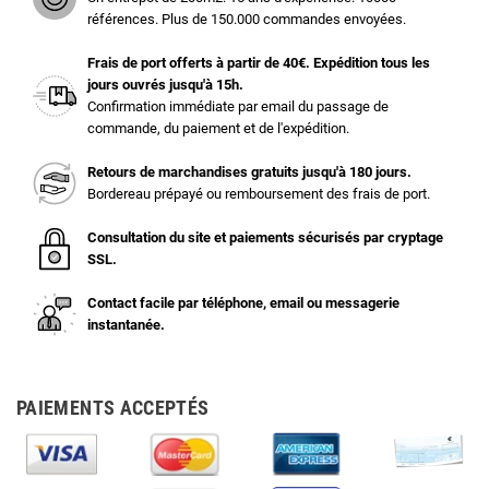
références. Plus de 150.000 commandes envoyées.
Frais de port offerts à partir de 40€. Expédition tous les
jours ouvrés jusqu'à 15h.
Confirmation immédiate par email du passage de
commande, du paiement et de l'expédition.
Retours de marchandises gratuits jusqu'à 180 jours.
Bordereau prépayé ou remboursement des frais de port.
Consultation du site et paiements sécurisés par cryptage
SSL.
Contact facile par téléphone, email ou messagerie
instantanée.
PAIEMENTS ACCEPTÉS