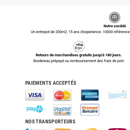
Notre société
Un entrepot de 200m2. 15 ans d'expérience. 10000 référen
Retours de marchandises gratuits jusqu'à 180 jours.
Bordereau prépayé ou remboursement des frais de port.
PAIEMENTS ACCEPTÉS
NOS TRANSPORTEURS