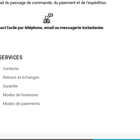
il du passage de commande, du paiement et de l'expédition.
act facile par téléphone, email ou messagerie instantanée.
SERVICES
Contacts
Retours et échanges
Garantie
Modes de livraisons
Modes de paiements