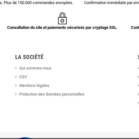
ces. Plus de 150.000 commandes envoyées.
Confirmation immédiate par ema
Consultation du site et paiements sécurisés par cryptage SSL.
Cont
LA SOCIÉTÉ
Qui sommes-nous
CGV
Mentions légales
Protection des données personnelles