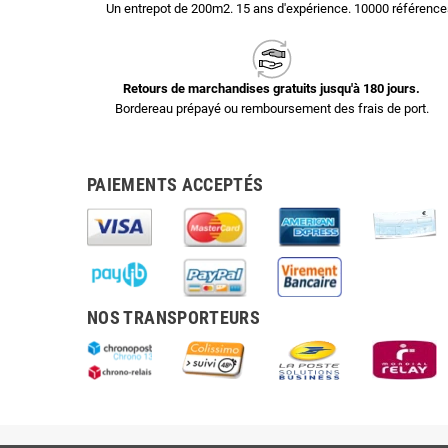
Un entrepot de 200m2. 15 ans d'expérience. 10000 référen
Retours de marchandises gratuits jusqu'à 180 jours.
Bordereau prépayé ou remboursement des frais de port.
PAIEMENTS ACCEPTÉS
NOS TRANSPORTEURS