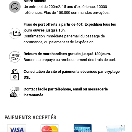
Notre société
Un entrepot de 200m2. 15 ans d'expérience. 10000
références. Plus de 150.000 commandes envoyées.
Frais de port offerts à partir de 40€. Expédition tous les
jours ouvrés jusqu'à 15h.
Confirmation immédiate par email du passage de
commande, du paiement et de l'expédition.
Retours de marchandises gratuits jusqu'à 180 jours.
Bordereau prépayé ou remboursement des frais de port.
Consultation du site et paiements sécurisés par cryptage
SSL.
Contact facile par téléphone, email ou messagerie
instantanée.
PAIEMENTS ACCEPTÉS