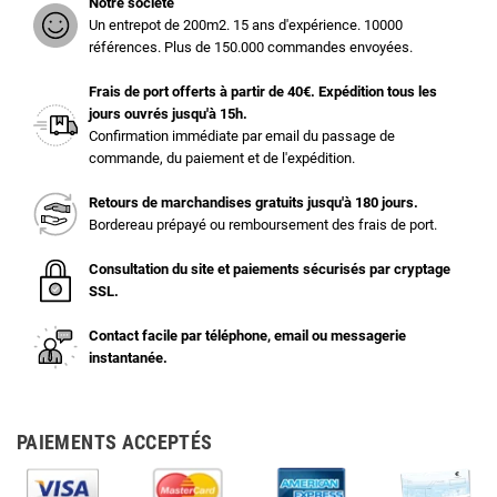
Notre société
Un entrepot de 200m2. 15 ans d'expérience. 10000
références. Plus de 150.000 commandes envoyées.
Frais de port offerts à partir de 40€. Expédition tous les
jours ouvrés jusqu'à 15h.
Confirmation immédiate par email du passage de
commande, du paiement et de l'expédition.
Retours de marchandises gratuits jusqu'à 180 jours.
Bordereau prépayé ou remboursement des frais de port.
Consultation du site et paiements sécurisés par cryptage
SSL.
Contact facile par téléphone, email ou messagerie
instantanée.
PAIEMENTS ACCEPTÉS