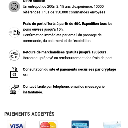
Notre société
Un entrepot de 200m2. 15 ans d'expérience. 10000
références. Plus de 150.000 commandes envoyées.
Frais de port offerts à partir de 40€. Expédition tous les
jours ouvrés jusqu'à 15h.
Confirmation immédiate par email du passage de
commande, du paiement et de l'expédition.
Retours de marchandises gratuits jusqu'à 180 jours.
Bordereau prépayé ou remboursement des frais de port.
Consultation du site et paiements sécurisés par cryptage
SSL.
Contact facile par téléphone, email ou messagerie
instantanée.
PAIEMENTS ACCEPTÉS