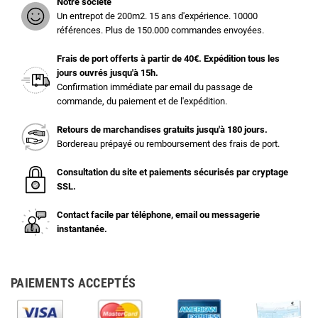
Notre société
Un entrepot de 200m2. 15 ans d'expérience. 10000
références. Plus de 150.000 commandes envoyées.
Frais de port offerts à partir de 40€. Expédition tous les
jours ouvrés jusqu'à 15h.
Confirmation immédiate par email du passage de
commande, du paiement et de l'expédition.
Retours de marchandises gratuits jusqu'à 180 jours.
Bordereau prépayé ou remboursement des frais de port.
Consultation du site et paiements sécurisés par cryptage
SSL.
Contact facile par téléphone, email ou messagerie
instantanée.
PAIEMENTS ACCEPTÉS