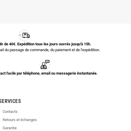
rtir de 40€. Expédition tous les jours ouvrés jusqu'à 15h.
il du passage de commande, du paiement et de l'expédition.
act facile par téléphone, email ou messagerie instantanée.
SERVICES
Contacts
Retours et échanges
Garantie