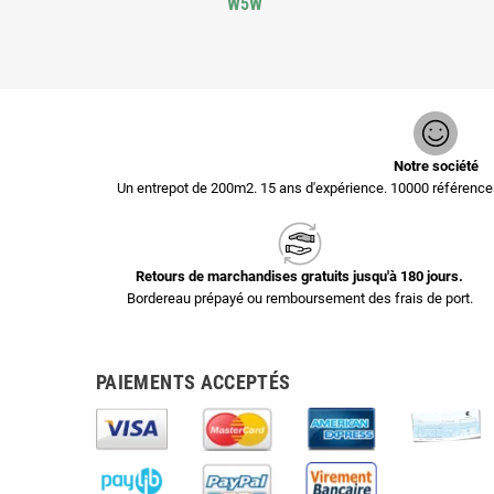
W5W
Notre société
Un entrepot de 200m2. 15 ans d'expérience. 10000 référen
Retours de marchandises gratuits jusqu'à 180 jours.
Bordereau prépayé ou remboursement des frais de port.
PAIEMENTS ACCEPTÉS