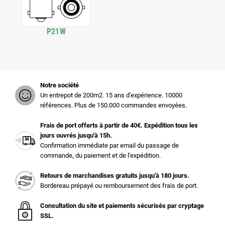
P21W
Notre société
Un entrepot de 200m2. 15 ans d'expérience. 10000
références. Plus de 150.000 commandes envoyées.
Frais de port offerts à partir de 40€. Expédition tous les
jours ouvrés jusqu'à 15h.
Confirmation immédiate par email du passage de
commande, du paiement et de l'expédition.
Retours de marchandises gratuits jusqu'à 180 jours.
Bordereau prépayé ou remboursement des frais de port.
Consultation du site et paiements sécurisés par cryptage
SSL.