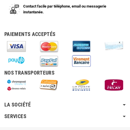
Contact facile par téléphone, email ou messagerie
instantanée.
PAIEMENTS ACCEPTÉS
NOS TRANSPORTEURS
LA SOCIÉTÉ
SERVICES