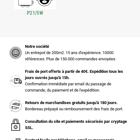
P21/5W
Notre société
Un entrepot de 200m2. 15 ans d'expérience. 10000
références. Plus de 150.000 commandes envoyées.
Frais de port offerts à partir de 40€. Expédition tous les
jours ouvrés jusqu'à 15h.
Confirmation immédiate par email du passage de
commande, du paiement et de l'expédition.
Retours de marchandises gratuits jusqu'à 180 jours.
Bordereau prépayé ou remboursement des frais de port.
Consultation du site et paiements sécurisés par cryptage
SSL.