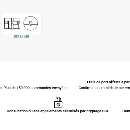
W21/5W
Frais de port offerts à pa
ces. Plus de 150.000 commandes envoyées.
Confirmation immédiate par ema
Consultation du site et paiements sécurisés par cryptage SSL.
Cont