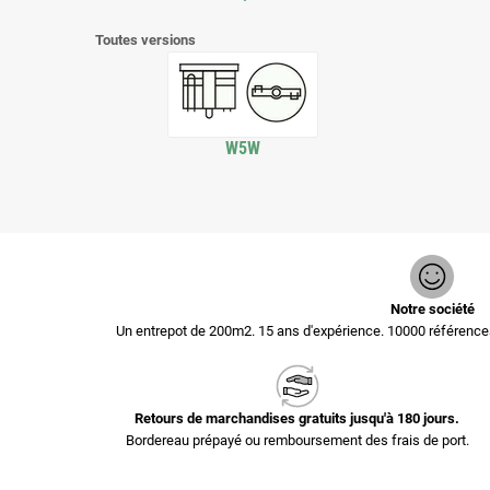
Toutes versions
W5W
Notre société
Un entrepot de 200m2. 15 ans d'expérience. 10000 référen
Retours de marchandises gratuits jusqu'à 180 jours.
Bordereau prépayé ou remboursement des frais de port.