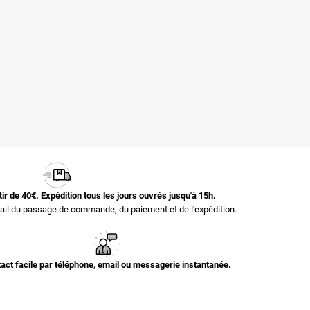
rtir de 40€. Expédition tous les jours ouvrés jusqu'à 15h.
il du passage de commande, du paiement et de l'expédition.
act facile par téléphone, email ou messagerie instantanée.