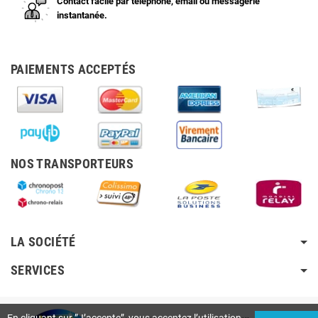
Contact facile par téléphone, email ou messagerie
instantanée.
PAIEMENTS ACCEPTÉS
NOS TRANSPORTEURS
LA SOCIÉTÉ
SERVICES