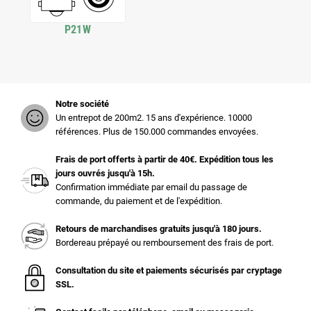
P21W
Notre société
Un entrepot de 200m2. 15 ans d'expérience. 10000
références. Plus de 150.000 commandes envoyées.
Frais de port offerts à partir de 40€. Expédition tous les
jours ouvrés jusqu'à 15h.
Confirmation immédiate par email du passage de
commande, du paiement et de l'expédition.
Retours de marchandises gratuits jusqu'à 180 jours.
Bordereau prépayé ou remboursement des frais de port.
Consultation du site et paiements sécurisés par cryptage
SSL.