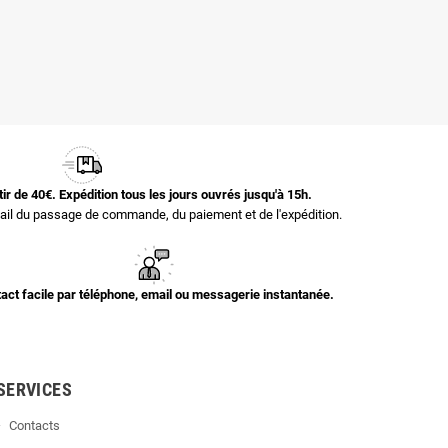
rtir de 40€. Expédition tous les jours ouvrés jusqu'à 15h.
il du passage de commande, du paiement et de l'expédition.
act facile par téléphone, email ou messagerie instantanée.
SERVICES
Contacts