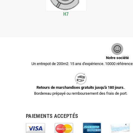
H7
Notre société
Un entrepot de 200m2. 15 ans d'expérience. 10000 référen
Retours de marchandises gratuits jusqu'à 180 jours.
Bordereau prépayé ou remboursement des frais de port.
PAIEMENTS ACCEPTÉS