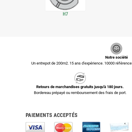
H7
Notre société
Un entrepot de 200m2. 15 ans d'expérience. 10000 référen
Retours de marchandises gratuits jusqu'à 180 jours.
Bordereau prépayé ou remboursement des frais de port.
PAIEMENTS ACCEPTÉS