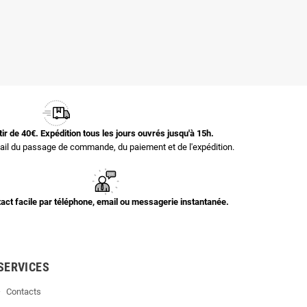
rtir de 40€. Expédition tous les jours ouvrés jusqu'à 15h.
il du passage de commande, du paiement et de l'expédition.
act facile par téléphone, email ou messagerie instantanée.
SERVICES
Contacts