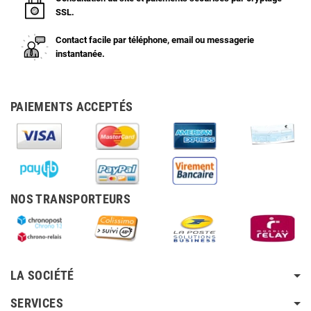
SSL.
Contact facile par téléphone, email ou messagerie
instantanée.
PAIEMENTS ACCEPTÉS
NOS TRANSPORTEURS
LA SOCIÉTÉ
SERVICES