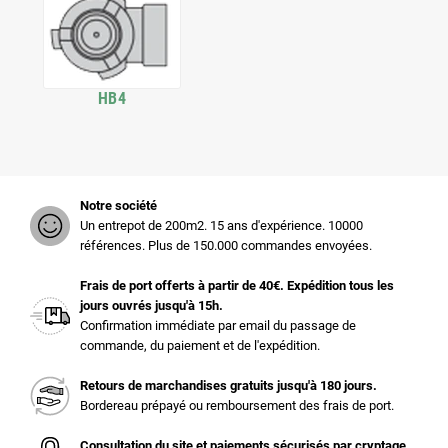
HB4
Notre société
Un entrepot de 200m2. 15 ans d'expérience. 10000
références. Plus de 150.000 commandes envoyées.
Frais de port offerts à partir de 40€. Expédition tous les
jours ouvrés jusqu'à 15h.
Confirmation immédiate par email du passage de
commande, du paiement et de l'expédition.
Retours de marchandises gratuits jusqu'à 180 jours.
Bordereau prépayé ou remboursement des frais de port.
Consultation du site et paiements sécurisés par cryptage