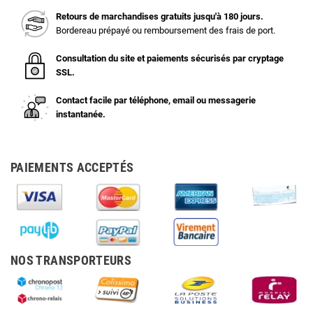
Retours de marchandises gratuits jusqu'à 180 jours.
Bordereau prépayé ou remboursement des frais de port.
Consultation du site et paiements sécurisés par cryptage
SSL.
Contact facile par téléphone, email ou messagerie
instantanée.
PAIEMENTS ACCEPTÉS
NOS TRANSPORTEURS