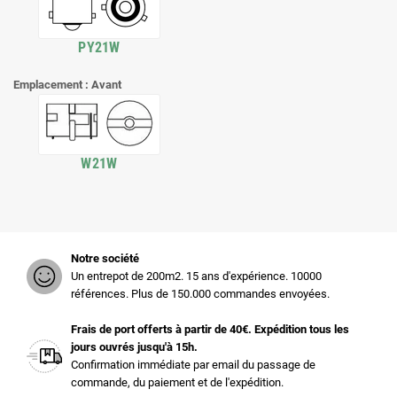
PY21W
Emplacement : Avant
W21W
Notre société
Un entrepot de 200m2. 15 ans d'expérience. 10000
références. Plus de 150.000 commandes envoyées.
Frais de port offerts à partir de 40€. Expédition tous les
jours ouvrés jusqu'à 15h.
Confirmation immédiate par email du passage de
commande, du paiement et de l'expédition.