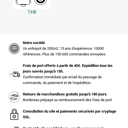
T4W
Notre société
Un entrepot de 200m2. 15 ans d'expérience. 10000
références. Plus de 150.000 commandes envoyées.
Frais de port offerts à partir de 40€. Expédition tous les
jours ouvrés jusqu'à 15h.
Confirmation immédiate par email du passage de
commande, du paiement et de l'expédition.
Retours de marchandises gratuits jusqu'à 180 jours.
Bordereau prépayé ou remboursement des frais de port.
Consultation du site et paiements sécurisés par cryptage
SSL.