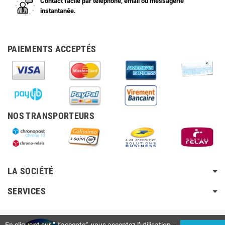
Contact facile par téléphone, email ou messagerie
instantanée.
PAIEMENTS ACCEPTÉS
NOS TRANSPORTEURS
LA SOCIÉTÉ
SERVICES