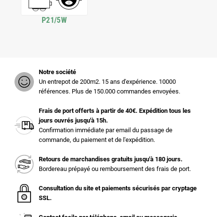
P21/5W
Notre société
Un entrepot de 200m2. 15 ans d'expérience. 10000
références. Plus de 150.000 commandes envoyées.
Frais de port offerts à partir de 40€. Expédition tous les
jours ouvrés jusqu'à 15h.
Confirmation immédiate par email du passage de
commande, du paiement et de l'expédition.
Retours de marchandises gratuits jusqu'à 180 jours.
Bordereau prépayé ou remboursement des frais de port.
Consultation du site et paiements sécurisés par cryptage
SSL.