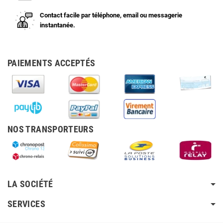
Contact facile par téléphone, email ou messagerie
instantanée.
PAIEMENTS ACCEPTÉS
NOS TRANSPORTEURS
LA SOCIÉTÉ
SERVICES