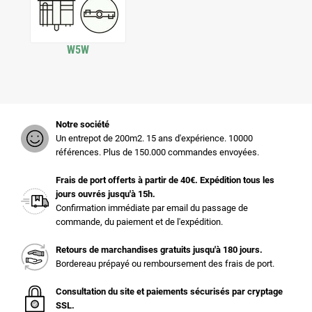
W5W
Notre société
Un entrepot de 200m2. 15 ans d'expérience. 10000
références. Plus de 150.000 commandes envoyées.
Frais de port offerts à partir de 40€. Expédition tous les
jours ouvrés jusqu'à 15h.
Confirmation immédiate par email du passage de
commande, du paiement et de l'expédition.
Retours de marchandises gratuits jusqu'à 180 jours.
Bordereau prépayé ou remboursement des frais de port.
Consultation du site et paiements sécurisés par cryptage
SSL.