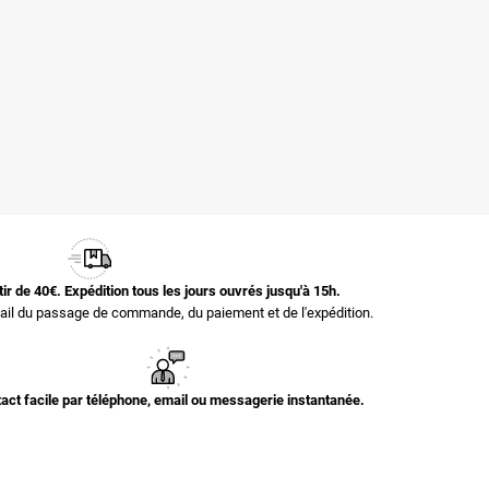
rtir de 40€. Expédition tous les jours ouvrés jusqu'à 15h.
il du passage de commande, du paiement et de l'expédition.
act facile par téléphone, email ou messagerie instantanée.