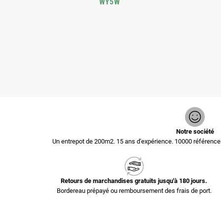
WY5W
Notre société
Un entrepot de 200m2. 15 ans d'expérience. 10000 référen
Retours de marchandises gratuits jusqu'à 180 jours.
Bordereau prépayé ou remboursement des frais de port.