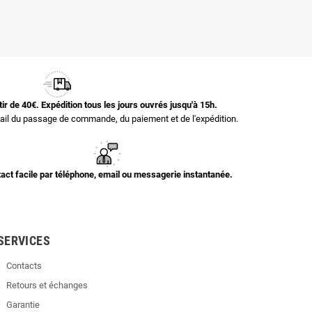
rtir de 40€. Expédition tous les jours ouvrés jusqu'à 15h.
il du passage de commande, du paiement et de l'expédition.
act facile par téléphone, email ou messagerie instantanée.
SERVICES
Contacts
Retours et échanges
Garantie