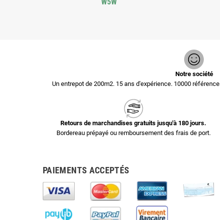
W5W
Notre société
Un entrepot de 200m2. 15 ans d'expérience. 10000 référen
Retours de marchandises gratuits jusqu'à 180 jours.
Bordereau prépayé ou remboursement des frais de port.
PAIEMENTS ACCEPTÉS