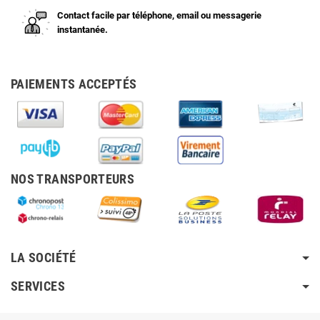
Contact facile par téléphone, email ou messagerie
instantanée.
PAIEMENTS ACCEPTÉS
NOS TRANSPORTEURS
LA SOCIÉTÉ
SERVICES