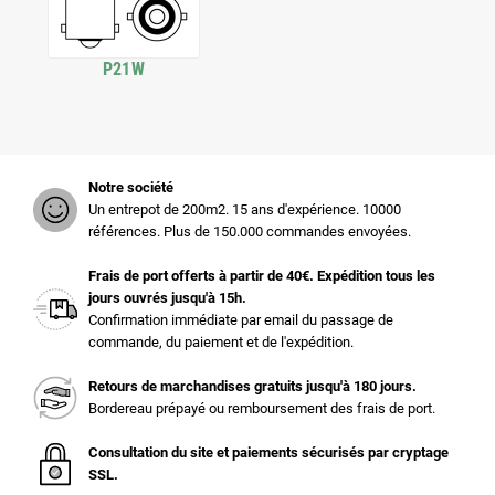
P21W
Notre société
Un entrepot de 200m2. 15 ans d'expérience. 10000
références. Plus de 150.000 commandes envoyées.
Frais de port offerts à partir de 40€. Expédition tous les
jours ouvrés jusqu'à 15h.
Confirmation immédiate par email du passage de
commande, du paiement et de l'expédition.
Retours de marchandises gratuits jusqu'à 180 jours.
Bordereau prépayé ou remboursement des frais de port.
Consultation du site et paiements sécurisés par cryptage
SSL.