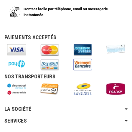
Contact facile par téléphone, email ou messagerie
instantanée.
PAIEMENTS ACCEPTÉS
NOS TRANSPORTEURS
LA SOCIÉTÉ
SERVICES