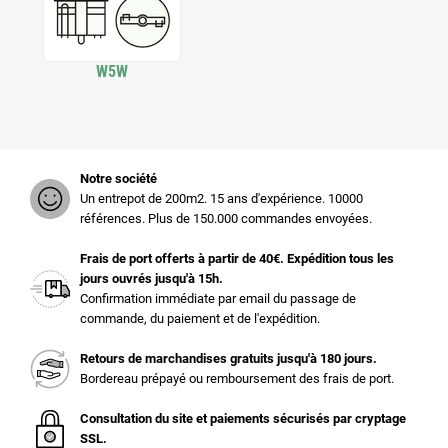
W5W
Notre société
Un entrepot de 200m2. 15 ans d'expérience. 10000
références. Plus de 150.000 commandes envoyées.
Frais de port offerts à partir de 40€. Expédition tous les
jours ouvrés jusqu'à 15h.
Confirmation immédiate par email du passage de
commande, du paiement et de l'expédition.
Retours de marchandises gratuits jusqu'à 180 jours.
Bordereau prépayé ou remboursement des frais de port.
Consultation du site et paiements sécurisés par cryptage
SSL.