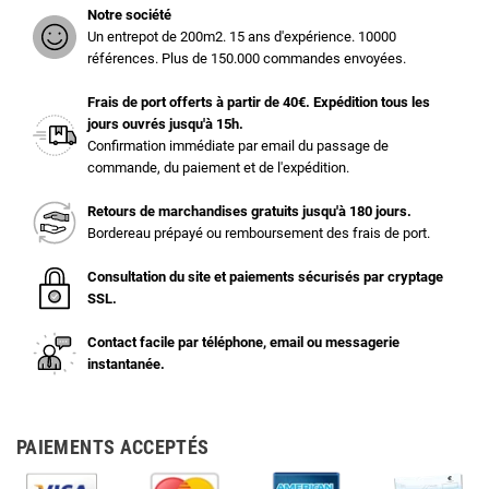
Notre société
Un entrepot de 200m2. 15 ans d'expérience. 10000
références. Plus de 150.000 commandes envoyées.
Frais de port offerts à partir de 40€. Expédition tous les
jours ouvrés jusqu'à 15h.
Confirmation immédiate par email du passage de
commande, du paiement et de l'expédition.
Retours de marchandises gratuits jusqu'à 180 jours.
Bordereau prépayé ou remboursement des frais de port.
Consultation du site et paiements sécurisés par cryptage
SSL.
Contact facile par téléphone, email ou messagerie
instantanée.
PAIEMENTS ACCEPTÉS