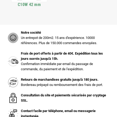
C10W 42 mm
Notre société
Un entrepot de 200m2. 15 ans d'expérience. 10000
références. Plus de 150.000 commandes envoyées.
Frais de port offerts à partir de 40€. Expédition tous les
jours ouvrés jusqu'à 15h.
Confirmation immédiate par email du passage de
commande, du paiement et de l'expédition.
Retours de marchandises gratuits jusqu'à 180 jours.
Bordereau prépayé ou remboursement des frais de port.
Consultation du site et paiements sécurisés par cryptage
SSL.
Contact facile par téléphone, email ou messagerie
instantanée.