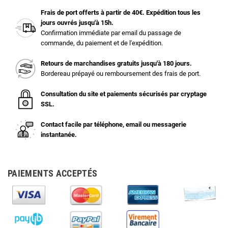
Frais de port offerts à partir de 40€. Expédition tous les
jours ouvrés jusqu'à 15h.
Confirmation immédiate par email du passage de
commande, du paiement et de l'expédition.
Retours de marchandises gratuits jusqu'à 180 jours.
Bordereau prépayé ou remboursement des frais de port.
Consultation du site et paiements sécurisés par cryptage
SSL.
Contact facile par téléphone, email ou messagerie
instantanée.
PAIEMENTS ACCEPTÉS