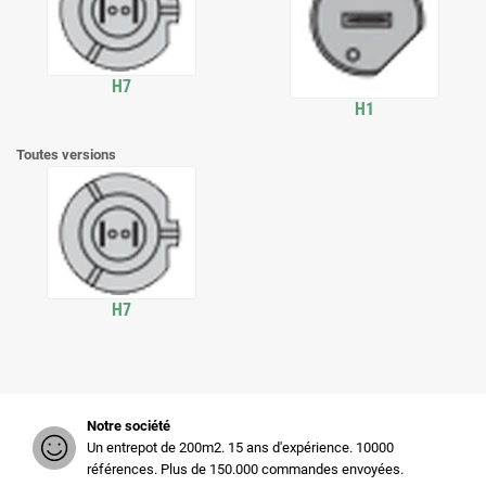
H7
H1
Toutes versions
H7
Notre société
Un entrepot de 200m2. 15 ans d'expérience. 10000
références. Plus de 150.000 commandes envoyées.