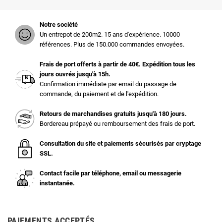
Notre société
Un entrepot de 200m2. 15 ans d'expérience. 10000
références. Plus de 150.000 commandes envoyées.
Frais de port offerts à partir de 40€. Expédition tous les
jours ouvrés jusqu'à 15h.
Confirmation immédiate par email du passage de
commande, du paiement et de l'expédition.
Retours de marchandises gratuits jusqu'à 180 jours.
Bordereau prépayé ou remboursement des frais de port.
Consultation du site et paiements sécurisés par cryptage
SSL.
Contact facile par téléphone, email ou messagerie
instantanée.
PAIEMENTS ACCEPTÉS