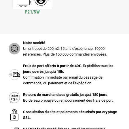
P21/5W
Notre société
Un entrepot de 200m2. 15 ans d'expérience. 10000
références. Plus de 150.000 commandes envoyées.
Frais de port offerts à partir de 40€. Expédition tous les
jours ouvrés jusqu'à 15h.
Confirmation immédiate par email du passage de
commande, du paiement et de l'expédition.
Retours de marchandises gratuits jusqu'à 180 jours.
Bordereau prépayé ou remboursement des frais de port.
Consultation du site et paiements sécurisés par cryptage
SSL.