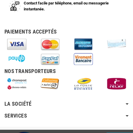
Contact facile par téléphone, email ou messagerie
instantanée.
PAIEMENTS ACCEPTÉS
NOS TRANSPORTEURS
LA SOCIÉTÉ
SERVICES