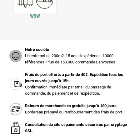
W5W
Notre société
Un entrepot de 200m2. 15 ans d'expérience. 10000
références. Plus de 150.000 commandes envoyées.
Frais de port offerts à partir de 40€. Expédition tous les
jours ouvrés jusqu'à 15h.
Confirmation immédiate par email du passage de
commande, du paiement et de l'expédition.
Retours de marchandises gratuits jusqu'à 180 jours.
Bordereau prépayé ou remboursement des frais de port.
Consultation du site et paiements sécurisés par cryptage
SSL.