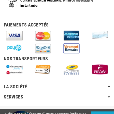
Contact facile par téléphone, email ou messagerie
instantanée.
PAIEMENTS ACCEPTÉS
NOS TRANSPORTEURS
LA SOCIÉTÉ
SERVICES