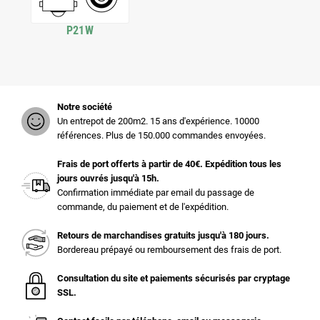
P21W
Notre société
Un entrepot de 200m2. 15 ans d'expérience. 10000
références. Plus de 150.000 commandes envoyées.
Frais de port offerts à partir de 40€. Expédition tous les
jours ouvrés jusqu'à 15h.
Confirmation immédiate par email du passage de
commande, du paiement et de l'expédition.
Retours de marchandises gratuits jusqu'à 180 jours.
Bordereau prépayé ou remboursement des frais de port.
Consultation du site et paiements sécurisés par cryptage
SSL.