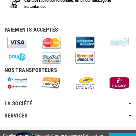
Contact facile par téléphone, email ou messagerie
instantanée.
PAIEMENTS ACCEPTÉS
NOS TRANSPORTEURS
LA SOCIÉTÉ
SERVICES