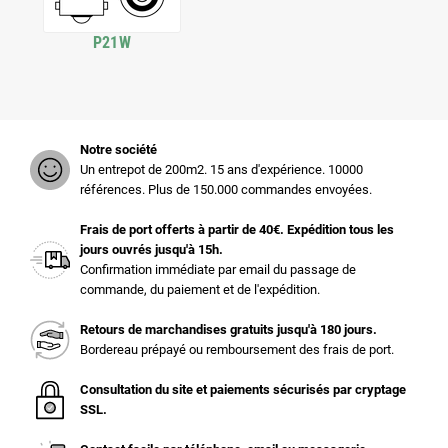
P21W
Notre société
Un entrepot de 200m2. 15 ans d'expérience. 10000
références. Plus de 150.000 commandes envoyées.
Frais de port offerts à partir de 40€. Expédition tous les
jours ouvrés jusqu'à 15h.
Confirmation immédiate par email du passage de
commande, du paiement et de l'expédition.
Retours de marchandises gratuits jusqu'à 180 jours.
Bordereau prépayé ou remboursement des frais de port.
Consultation du site et paiements sécurisés par cryptage
SSL.