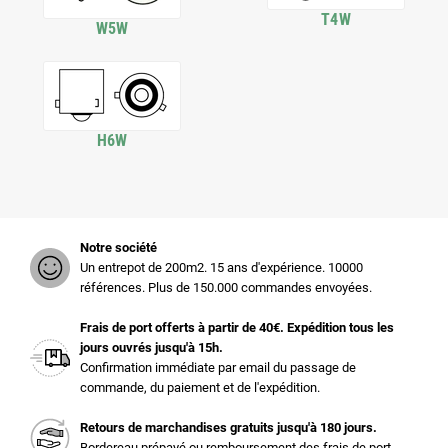
T4W
W5W
H6W
Notre société
Un entrepot de 200m2. 15 ans d'expérience. 10000
références. Plus de 150.000 commandes envoyées.
Frais de port offerts à partir de 40€. Expédition tous les
jours ouvrés jusqu'à 15h.
Confirmation immédiate par email du passage de
commande, du paiement et de l'expédition.
Retours de marchandises gratuits jusqu'à 180 jours.
Bordereau prépayé ou remboursement des frais de port.