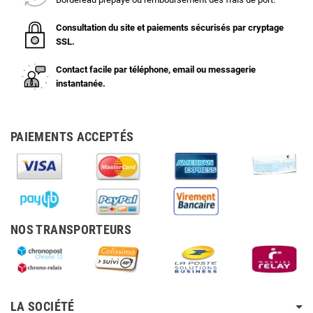
Consultation du site et paiements sécurisés par cryptage
SSL.
Contact facile par téléphone, email ou messagerie
instantanée.
PAIEMENTS ACCEPTÉS
NOS TRANSPORTEURS
LA SOCIÉTÉ