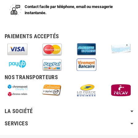
Contact facile par téléphone, email ou messagerie
instantanée.
PAIEMENTS ACCEPTÉS
NOS TRANSPORTEURS
LA SOCIÉTÉ
SERVICES