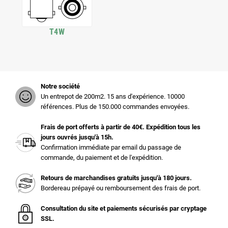
T4W
Notre société
Un entrepot de 200m2. 15 ans d'expérience. 10000
références. Plus de 150.000 commandes envoyées.
Frais de port offerts à partir de 40€. Expédition tous les
jours ouvrés jusqu'à 15h.
Confirmation immédiate par email du passage de
commande, du paiement et de l'expédition.
Retours de marchandises gratuits jusqu'à 180 jours.
Bordereau prépayé ou remboursement des frais de port.
Consultation du site et paiements sécurisés par cryptage
SSL.