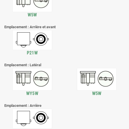
W5W
Emplacement : Arrière et avant
P21W
Emplacement : Latéral
WY5W
W5W
Emplacement : Arrière