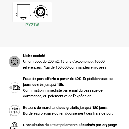
PY21W
Notre société
Un entrepot de 200m2. 15 ans d'expérience. 10000
références. Plus de 150.000 commandes envoyées.
Frais de port offerts à partir de 40€. Expédition tous les
jours ouvrés jusqu'à 15h.
Confirmation immédiate par email du passage de
commande, du paiement et de l'expédition.
Retours de marchandises gratuits jusqu'à 180 jours.
Bordereau prépayé ou remboursement des frais de port.
Consultation du site et paiements sécurisés par cryptage