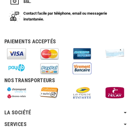
SSL.
Contact facile par téléphone, email ou messagerie
instantanée.
PAIEMENTS ACCEPTÉS
NOS TRANSPORTEURS
LA SOCIÉTÉ
SERVICES