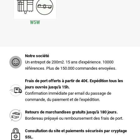
W5W
Notre société
Un entrepot de 200m2. 15 ans d'expérience. 10000
références. Plus de 150.000 commandes envoyées.
Frais de port offerts à partir de 40€. Expédition tous les
jours ouvrés jusqu'à 15h.
Confirmation immédiate par email du passage de
commande, du paiement et de l'expédition.
Retours de marchandises gratuits jusqu'à 180 jours.
Bordereau prépayé ou remboursement des frais de port.
Consultation du site et paiements sécurisés par cryptage
SSL.