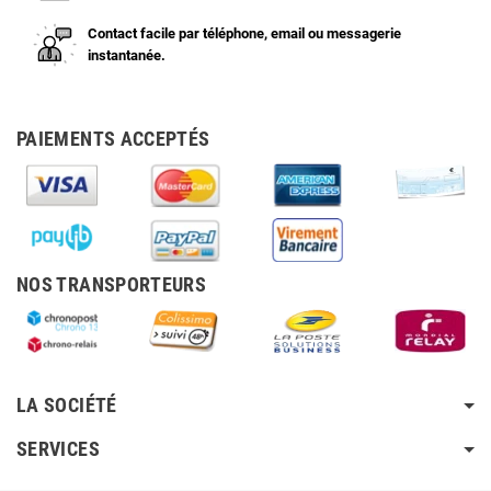
Contact facile par téléphone, email ou messagerie
instantanée.
PAIEMENTS ACCEPTÉS
NOS TRANSPORTEURS
LA SOCIÉTÉ
SERVICES